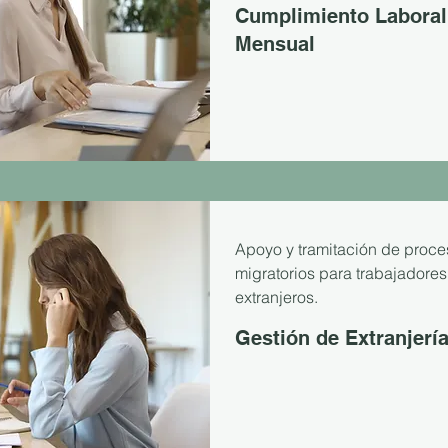
Cumplimiento Laboral
Mensual
Apoyo y tramitación de proce
migratorios para trabajadores
extranjeros.
Gestión de Extranjerí