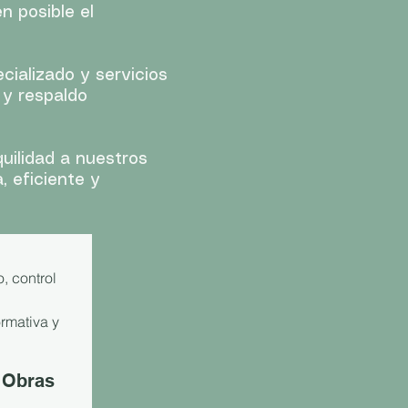
n posible el
cializado y servicios
 y respaldo
uilidad a nuestros
, eficiente y
, control
rmativa y
 Obras