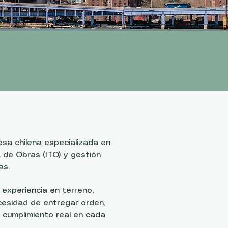
sa chilena especializada en
 de Obras (ITO) y gestión
as.
experiencia en terreno,
cesidad de entregar orden,
 cumplimiento real en cada