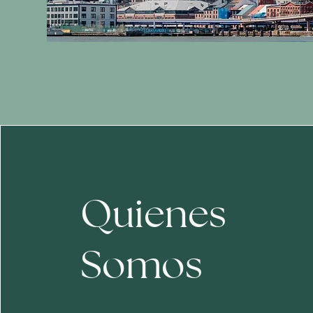
Quienes
Somos