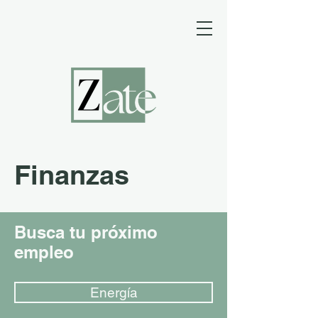
Finanzas
Busca tu próximo
empleo
Energía