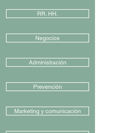
RR. HH.
Negocios
Administración
Prevención
Marketing y comunicación