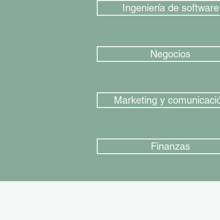
Ingeniería de software
Negocios
Marketing y comunicaci
Finanzas