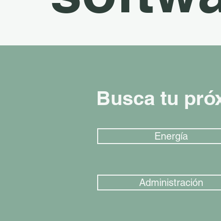
Busca tu pró
Energía
Administración