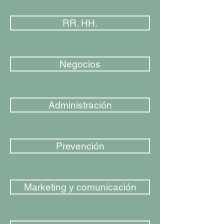
RR. HH.
Negocios
Administración
Prevención
Marketing y comunicación