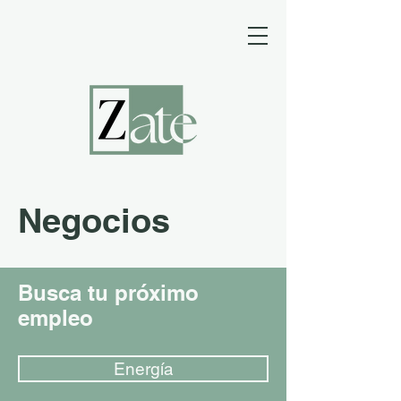
Negocios
Busca tu próximo
empleo
Energía