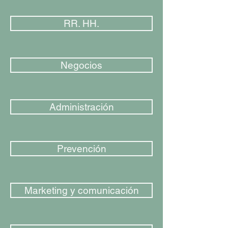
RR. HH.
Negocios
Administración
Prevención
Marketing y comunicación