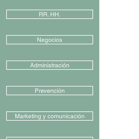
RR. HH.
Negocios
Administración
Prevención
Marketing y comunicación